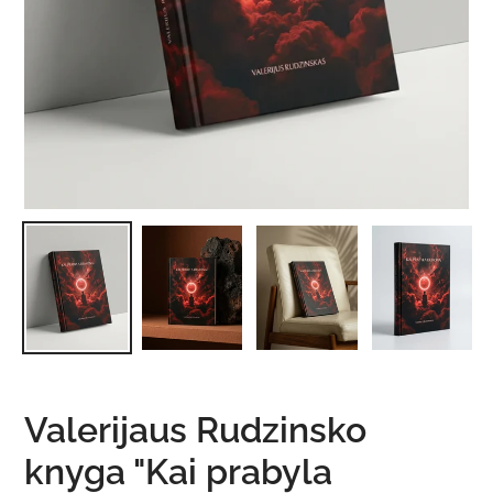
Valerijaus Rudzinsko
knyga "Kai prabyla