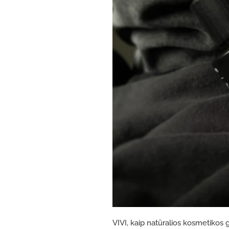
VIVI, kaip natūralios kosmetikos 